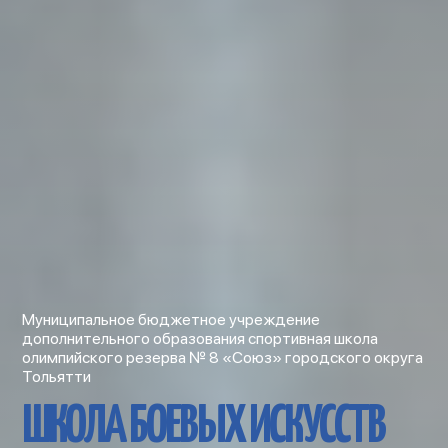
Муниципальное бюджетное учреждение
дополнительного образования спортивная школа
олимпийского резерва № 8 «Союз» городского округа
Тольятти
ШКОЛА БОЕВЫХ ИСКУССТВ