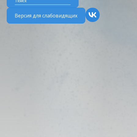
Версия для слабовидящих