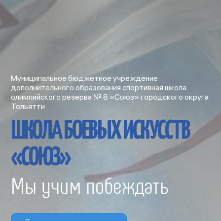
Муниципальное бюджетное учреждение
дополнительного образования спортивная школа
олимпийского резерва № 8 «Союз» городского округа
Тольятти
ШКОЛА БОЕВЫХ ИСКУССТВ
«СОЮЗ»
Мы учим побеждать