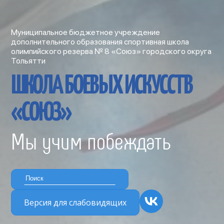
Муниципальное бюджетное учреждение
дополнительного образования спортивная школа
олимпийского резерва № 8 «Союз» городского округа
Тольятти
ШКОЛА БОЕВЫХ ИСКУССТВ
«СОЮЗ»
Мы учим побеждать
Версия для слабовидящих