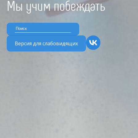
Мы учим побеждать
Версия для слабовидящих