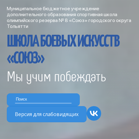
Муниципальное бюджетное учреждение
дополнительного образования спортивная школа
олимпийского резерва № 8 «Союз» городского округа
Тольятти
ШКОЛА БОЕВЫХ ИСКУССТВ
«СОЮЗ»
Мы учим побеждать
Версия для слабовидящих