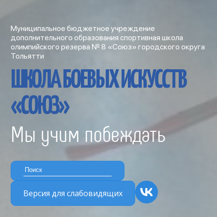
Муниципальное бюджетное учреждение
дополнительного образования спортивная школа
олимпийского резерва № 8 «Союз» городского округа
Тольятти
ШКОЛА БОЕВЫХ ИСКУССТВ
«СОЮЗ»
Мы учим побеждать
Версия для слабовидящих