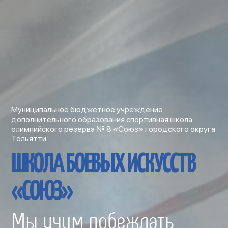
Муниципальное бюджетное учреждение
дополнительного образования спортивная школа
олимпийского резерва № 8 «Союз» городского округа
Тольятти
ШКОЛА БОЕВЫХ ИСКУССТВ
«СОЮЗ»
Мы учим побеждать