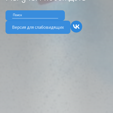
Версия для слабовидящих