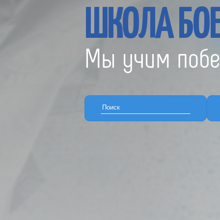
ШКОЛА БОЕ
Мы учим побе