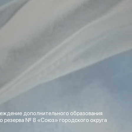
еждение дополнительного образования
о резерва № 8 «Союз» городского округа