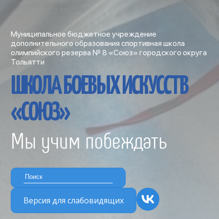
Муниципальное бюджетное учреждение
дополнительного образования спортивная школа
олимпийского резерва № 8 «Союз» городского округа
Тольятти
ШКОЛА БОЕВЫХ ИСКУССТВ
«СОЮЗ»
Мы учим побеждать
Версия для слабовидящих