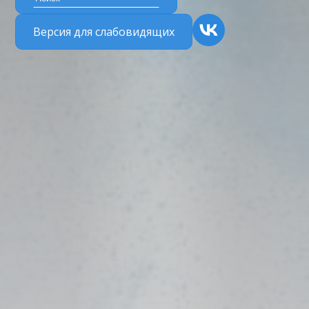
Версия для слабовидящих