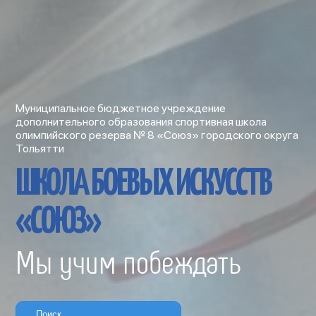
Муниципальное бюджетное учреждение
дополнительного образования спортивная школа
олимпийского резерва № 8 «Союз» городского округа
Тольятти
ШКОЛА БОЕВЫХ ИСКУССТВ
«СОЮЗ»
Мы учим побеждать