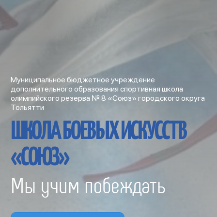
Муниципальное бюджетное учреждение
дополнительного образования спортивная школа
олимпийского резерва № 8 «Союз» городского округа
Тольятти
ШКОЛА БОЕВЫХ ИСКУССТВ
«СОЮЗ»
Мы учим побеждать