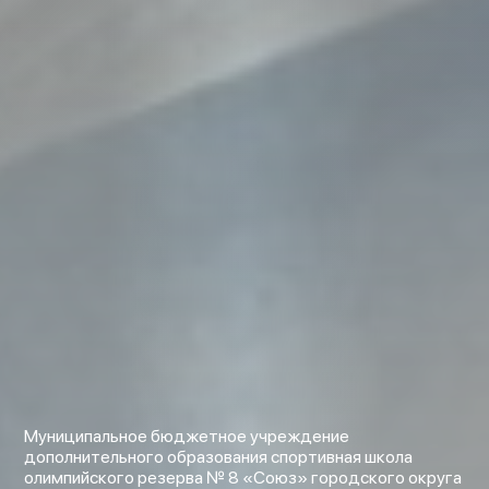
Муниципальное бюджетное учреждение
дополнительного образования спортивная школа
олимпийского резерва № 8 «Союз» городского округа