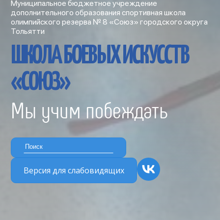
Муниципальное бюджетное учреждение
дополнительного образования спортивная школа
олимпийского резерва № 8 «Союз» городского округа
Тольятти
ШКОЛА БОЕВЫХ ИСКУССТВ
«СОЮЗ»
Мы учим побеждать
Версия для слабовидящих