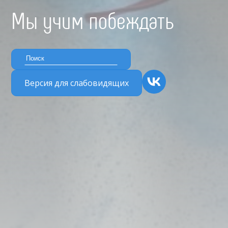
Мы учим побеждать
Версия для слабовидящих