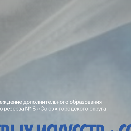
еждение дополнительного образования
о резерва № 8 «Союз» городского округа