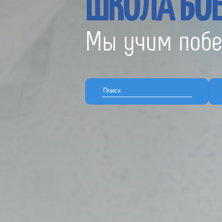
ШКОЛА БОЕ
Мы учим побе