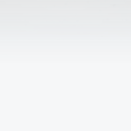
Решаем вместе