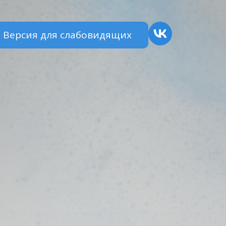
Версия для слабовидящих