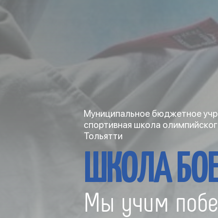
Муниципальное бюджетное учр
спортивная школа олимпийског
Тольятти
ШКОЛА БОЕ
Мы учим побе