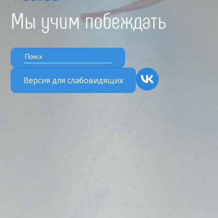
Мы учим побеждать
Версия для слабовидящих