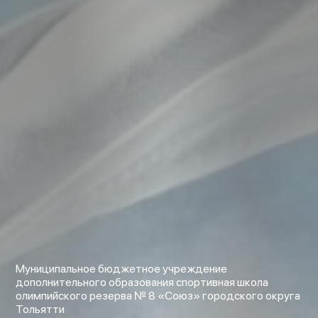
Муниципальное бюджетное учреждение
дополнительного образования спортивная школа
олимпийского резерва № 8 «Союз» городского округа
Тольятти