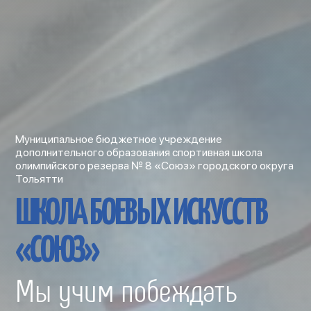
Муниципальное бюджетное учреждение
дополнительного образования спортивная школа
олимпийского резерва № 8 «Союз» городского округа
Тольятти
ШКОЛА БОЕВЫХ ИСКУССТВ
«СОЮЗ»
Мы учим побеждать