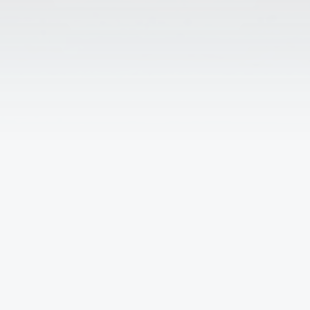
Решаем вместе