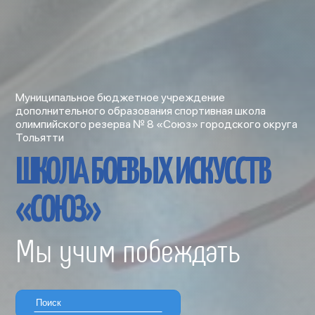
Муниципальное бюджетное учреждение
дополнительного образования спортивная школа
олимпийского резерва № 8 «Союз» городского округа
Тольятти
ШКОЛА БОЕВЫХ ИСКУССТВ
«СОЮЗ»
Мы учим побеждать