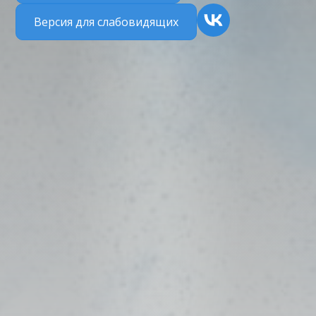
Версия для слабовидящих