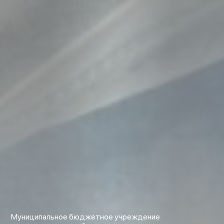
Муниципальное бюджетное учреждение