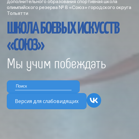
дополнительного образования спортивная школа
олимпийского резерва № 8 «Союз» городского округа
Тольятти
ШКОЛА БОЕВЫХ ИСКУССТВ
«СОЮЗ»
Мы учим побеждать
Версия для слабовидящих