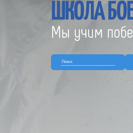
ШКОЛА БОЕ
Мы учим побе