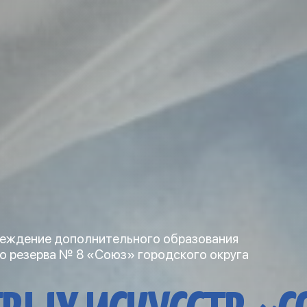
еждение дополнительного образования
о резерва № 8 «Союз» городского округа