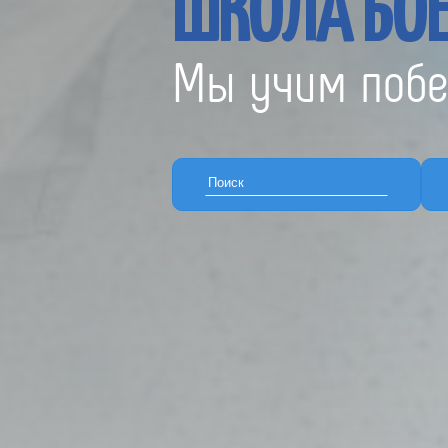
ШКОЛА БОЕ
Мы учим побе