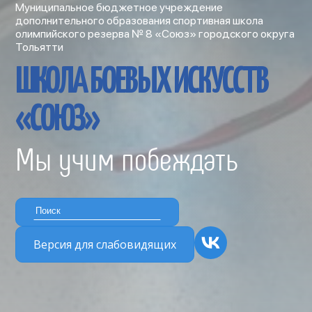
Муниципальное бюджетное учреждение
дополнительного образования спортивная школа
олимпийского резерва № 8 «Союз» городского округа
Тольятти
ШКОЛА БОЕВЫХ ИСКУССТВ
«СОЮЗ»
Мы учим побеждать
Версия для слабовидящих