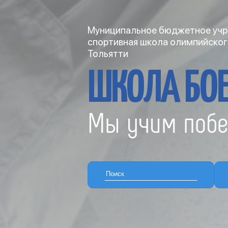
Муниципальное бюджетное учр
спортивная школа олимпийског
Тольятти
ШКОЛА БОЕ
Мы учим побе