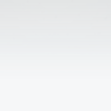
Решаем вместе