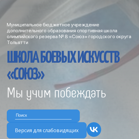
Муниципальное бюджетное учреждение
дополнительного образования спортивная школа
олимпийского резерва № 8 «Союз» городского округа
Тольятти
ШКОЛА БОЕВЫХ ИСКУССТВ
«СОЮЗ»
Мы учим побеждать
Версия для слабовидящих