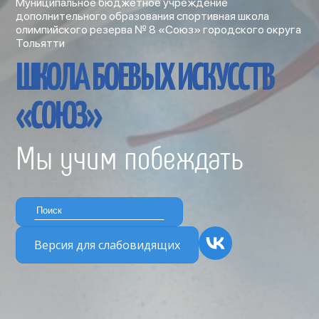
Муниципальное бюджетное учреждение
дополнительного образования спортивная школа
олимпийского резерва № 8 «Союз» городского округа
Тольятти
ШКОЛА БОЕВЫХ ИСКУССТВ
«СОЮЗ»
Мы учим побеждать
Версия для слабовидящих