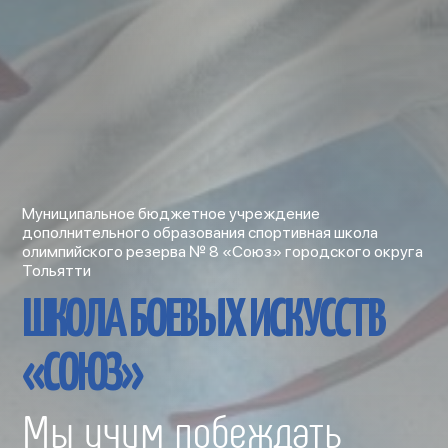
Муниципальное бюджетное учреждение
дополнительного образования спортивная школа
олимпийского резерва № 8 «Союз» городского округа
Тольятти
ШКОЛА БОЕВЫХ ИСКУССТВ
«СОЮЗ»
Мы учим побеждать