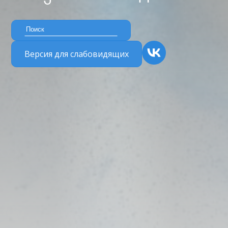
Версия для слабовидящих