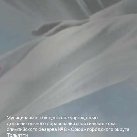
Муниципальное бюджетное учреждение
дополнительного образования спортивная школа
олимпийского резерва № 8 «Союз» городского округа
Тольятти