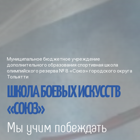
Муниципальное бюджетное учреждение
дополнительного образования спортивная школа
олимпийского резерва № 8 «Союз» городского округа
Тольятти
ШКОЛА БОЕВЫХ ИСКУССТВ
«СОЮЗ»
Мы учим побеждать