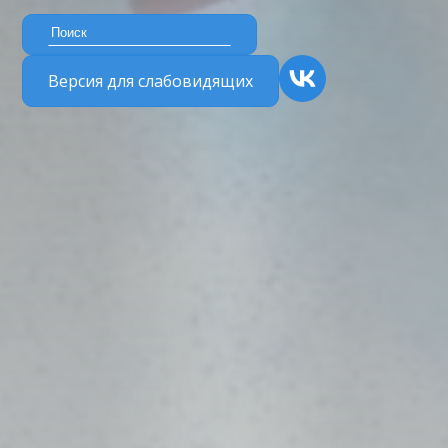
Версия для слабовидящих