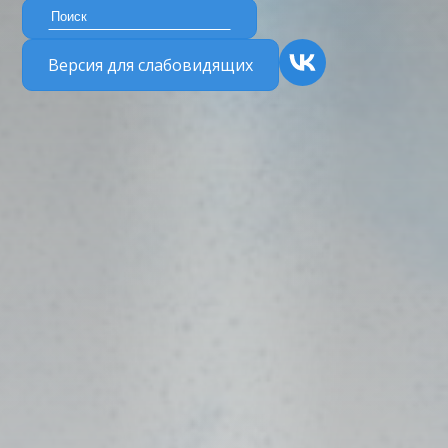
Версия для слабовидящих