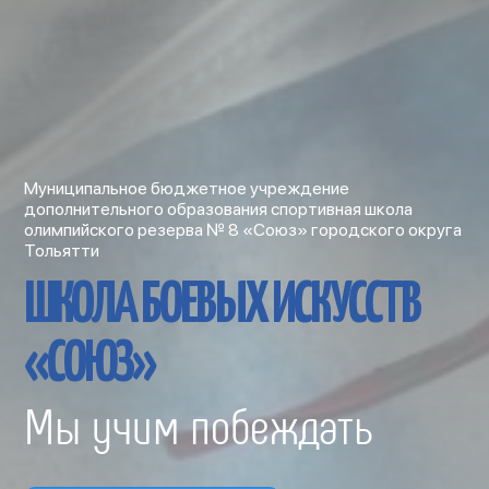
Муниципальное бюджетное учреждение
дополнительного образования спортивная школа
олимпийского резерва № 8 «Союз» городского округа
Тольятти
ШКОЛА БОЕВЫХ ИСКУССТВ
«СОЮЗ»
Мы учим побеждать