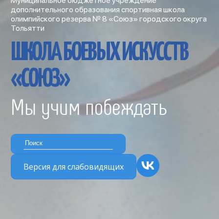
Муниципальное бюджетное учреждение
дополнительного образования спортивная школа
олимпийского резерва № 8 «Союз» городского округа
Тольятти
ШКОЛА БОЕВЫХ ИСКУССТВ
«СОЮЗ»
Мы учим побеждать
Версия для слабовидящих