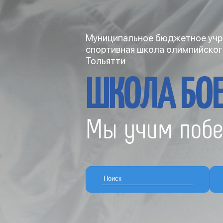
Муниципальное бюджетное учр
спортивная школа олимпийског
Тольятти
ШКОЛА БОЕ
Мы учим побе