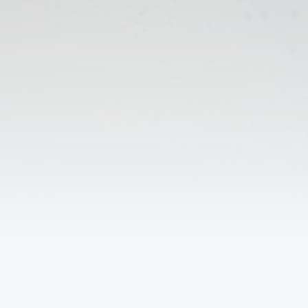
Решаем вместе