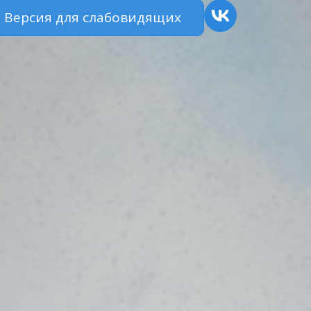
Версия для слабовидящих