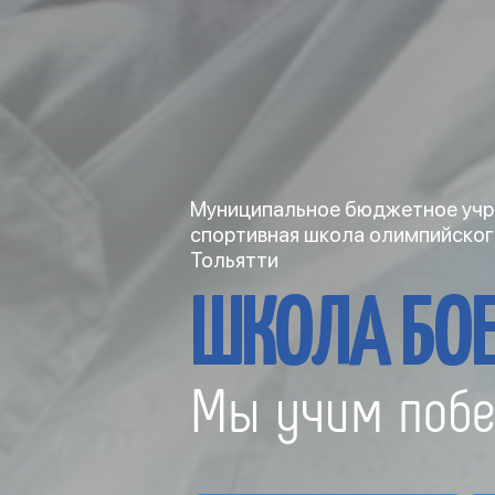
Муниципальное бюджетное учр
спортивная школа олимпийског
Тольятти
ШКОЛА БОЕ
Мы учим побе