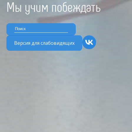
Мы учим побеждать
Версия для слабовидящих