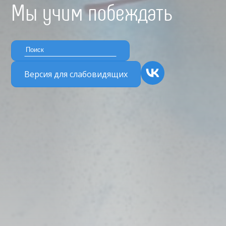
Мы учим побеждать
Версия для слабовидящих