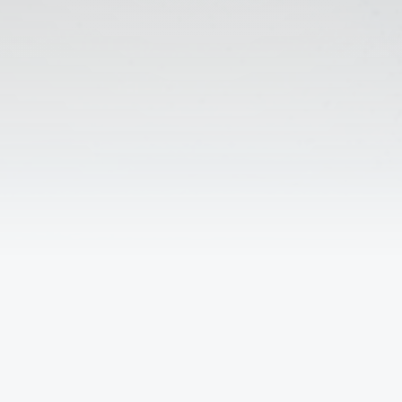
Решаем вместе