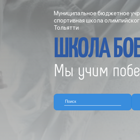
Муниципальное бюджетное учр
спортивная школа олимпийског
Тольятти
ШКОЛА БОЕ
Мы учим побе